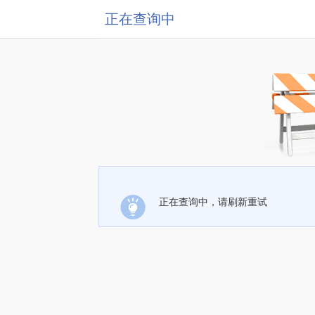
正在查询中
正在查询中，请刷新重试