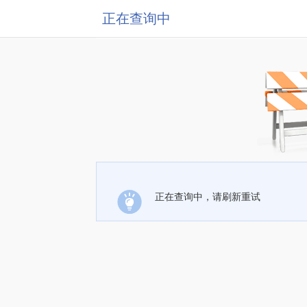
正在查询中
正在查询中，请刷新重试