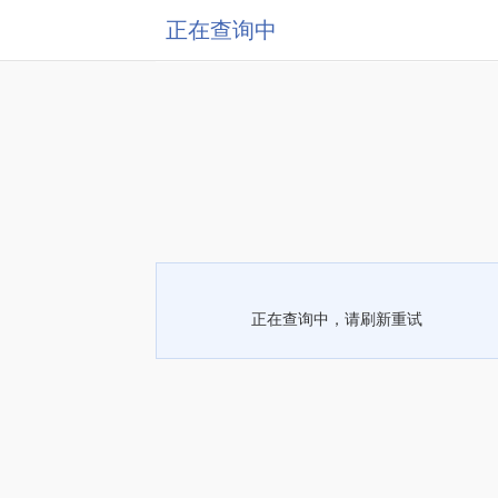
正在查询中
正在查询中，请刷新重试